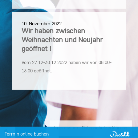
10. November 2022
Wir haben zwischen
Weihnachten und Neujahr
geöffnet !
Vom 27.12-30.12.2022 haben wir von 08:00-
13:00 geöffnet.
Impressum
·
Datenschutzerklärung
Termin
online buchen