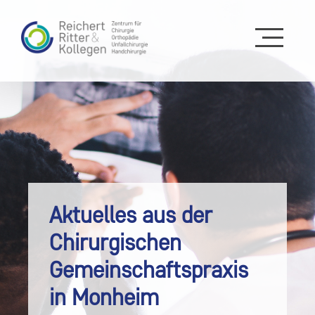
Aktuelles aus der
Chirurgischen
Gemeinschaftspraxis
in Monheim