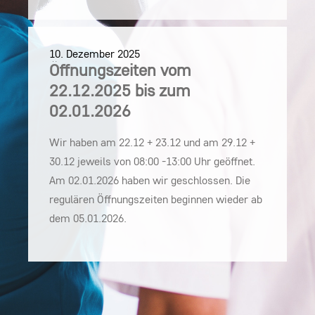
10. Dezember 2025
Öffnungszeiten vom
22.12.2025 bis zum
02.01.2026
Wir haben am 22.12 + 23.12 und am 29.12 +
30.12 jeweils von 08:00 -13:00 Uhr geöffnet.
Am 02.01.2026 haben wir geschlossen. Die
regulären Öffnungszeiten beginnen wieder ab
dem 05.01.2026.