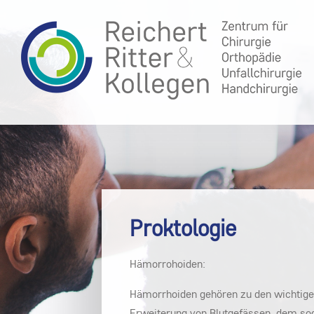
Proktologie
Hämorrohoiden:
Hämorrhoiden gehören zu den wichtige