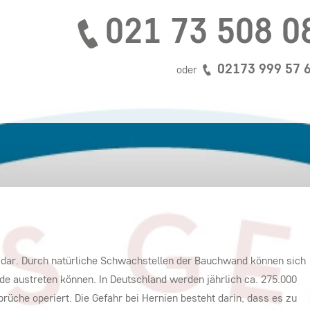
021 73 508 0
02173 999 57 
oder
h dar. Durch natürliche Schwachstellen der Bauchwand können sich
de austreten können. In Deutschland werden jährlich ca. 275.000
che operiert. Die Gefahr bei Hernien besteht darin, dass es zu