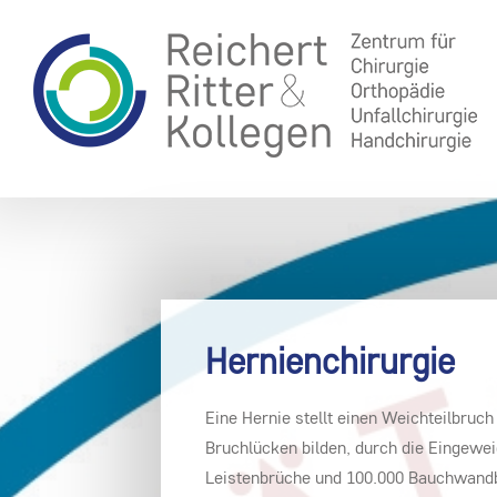
Hernienchirurgie
Eine Hernie stellt einen Weichteilbruc
Bruchlücken bilden, durch die Eingewei
Leistenbrüche und 100.000 Bauchwandbrü