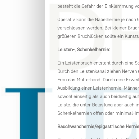
besteht die Gefahr der Einklemmung vo
Operativ kann die Nabelhernie je nach 
verschlossen werden. Bei kleiner Bruchl
größeren Bruchlücken sollte ein Kunsts
Leisten-, Schenkelhernie:
Ein Leistenbruch entsteht durch eine 
Durch den Leistenkanal ziehen Nerven 
Frau das Mutterband. Durch eine Erwe
Ausbildung einer Leistenhernie. Männer
sowohl einseitig als auch beidseitig au
Leiste, die unter Belastung aber auch 
Schenkelhernien offen oder minimal-in
Bauchwandhernie/epigastrische Hernie