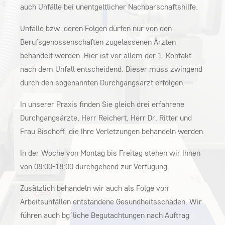
auch Unfälle bei unentgeltlicher Nachbarschaftshilfe.
Unfälle bzw. deren Folgen dürfen nur von den
Berufsgenossenschaften zugelassenen Ärzten
behandelt werden. Hier ist vor allem der 1. Kontakt
nach dem Unfall entscheidend. Dieser muss zwingend
durch den sogenannten Durchgangsarzt erfolgen.
In unserer Praxis finden Sie gleich drei erfahrene
Durchgangsärzte, Herr Reichert, Herr Dr. Ritter und
Frau Bischoff, die Ihre Verletzungen behandeln werden.
In der Woche von Montag bis Freitag stehen wir Ihnen
von 08:00-18:00 durchgehend zur Verfügung.
Zusätzlich behandeln wir auch als Folge von
Arbeitsunfällen entstandene Gesundheitsschäden. Wir
führen auch bg´liche Begutachtungen nach Auftrag