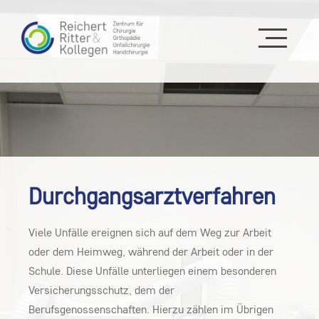
Durchgangsarztverfahren
Viele Unfälle ereignen sich auf dem Weg zur Arbeit
oder dem Heimweg, während der Arbeit oder in der
Schule. Diese Unfälle unterliegen einem besonderen
Versicherungsschutz, dem der
Berufsgenossenschaften. Hierzu zählen im Übrigen