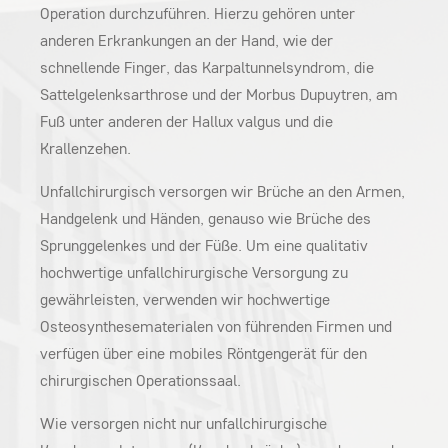
Operation durchzuführen. Hierzu gehören unter
anderen Erkrankungen an der Hand, wie der
schnellende Finger, das Karpaltunnelsyndrom, die
Sattelgelenksarthrose und der Morbus Dupuytren, am
Fuß unter anderen der Hallux valgus und die
Krallenzehen.
Unfallchirurgisch versorgen wir Brüche an den Armen,
Handgelenk und Händen, genauso wie Brüche des
Sprunggelenkes und der Füße. Um eine qualitativ
hochwertige unfallchirurgische Versorgung zu
gewährleisten, verwenden wir hochwertige
Osteosynthesematerialen von führenden Firmen und
verfügen über eine mobiles Röntgengerät für den
chirurgischen Operationssaal.
Wie versorgen nicht nur unfallchirurgische