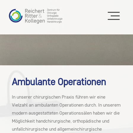
Ambulante Operationen
In unserer chirurgischen Praxis führen wir eine
Vielzahl an ambulanten Operationen durch. In unserem
modern ausgestatteten Operationssälen haben wir die
Möglichkeit handchirurgische, orthopädische und
unfallchirurgische und allgemeinchirurgische