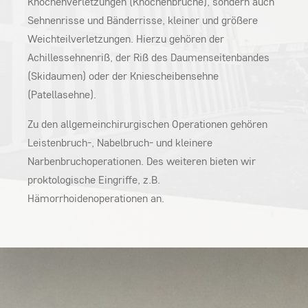
Knochenverletzungen (Knochenbrüche), sondern auch
Sehnenrisse und Bänderrisse, kleiner und größere
Weichteilverletzungen. Hierzu gehören der
Achillessehnenriß, der Riß des Daumenseitenbandes
(Skidaumen) oder der Kniescheibensehne
(Patellasehne).
Zu den allgemeinchirurgischen Operationen gehören
Leistenbruch-, Nabelbruch- und kleinere
Narbenbruchoperationen. Des weiteren bieten wir
proktologische Eingriffe, z.B.
Hämorrhoidenoperationen an.