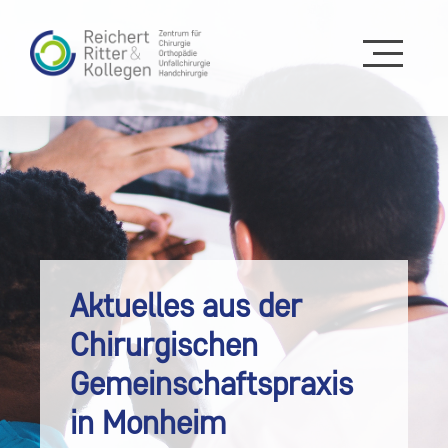
Aktuelles aus der
Chirurgischen
Gemeinschaftspraxis
in Monheim