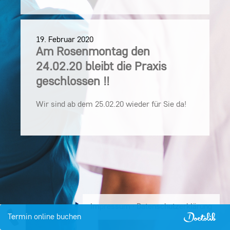
19. Februar 2020
Am Rosenmontag den
24.02.20 bleibt die Praxis
geschlossen !!
Wir sind ab dem 25.02.20 wieder für Sie da!
Impressum
·
Datenschutzerklärung
Termin
online buchen